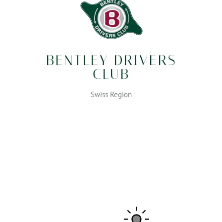
BENTLEY DRIVERS
CLUB
Swiss Region