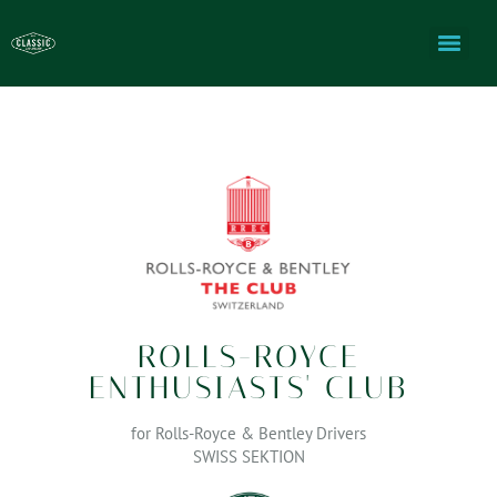
ROLLS-ROYCE
ENTHUSIASTS' CLUB
for Rolls-Royce & Bentley Drivers
SWISS SEKTION