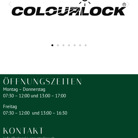
ÖFFNUNGSZEITEN
Montag – Donnerstag
07:30 – 12:00 und 13:00 – 17:00
Freitag
07:30 – 12:00 und 13:00 – 16:30
KONTAKT