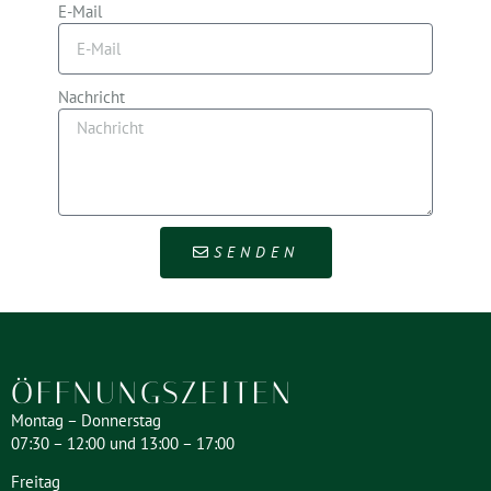
E-Mail
Nachricht
SENDEN
ÖFFNUNGSZEITEN
Montag – Donnerstag
07:30 – 12:00 und 13:00 – 17:00
Freitag